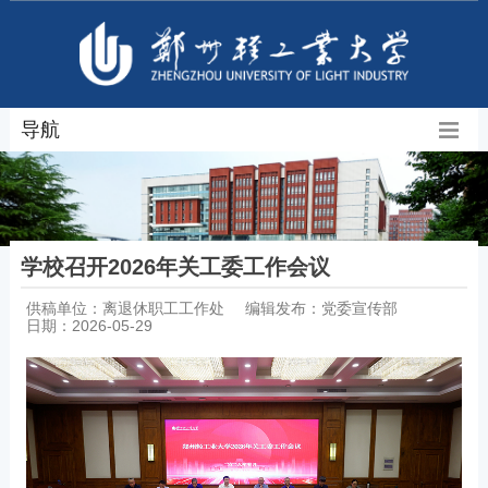
导航
学校召开2026年关工委工作会议
供稿单位：离退休职工工作处
编辑发布：党委宣传部
日期：2026-05-29