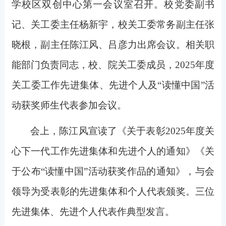
学校区双创中心第一会议室召开。校党委副书
记、关工委主任杨新宇，校关工委常务副主任张
晓根，副主任陈江风、吕彦力出席会议。相关职
能部门负责同志，校、院关工委成员，2025年度
关工委工作先进集体、先进个人及“读懂中国”活
动获奖师生代表参加会议。
会上，陈江风宣读了《关于表彰2025年度关
心下一代工作先进集体和先进个人的通知》《关
于公布“读懂中国”活动获奖作品的通知》，与会
领导为受表彰的先进集体和个人代表颁奖。三位
先进集体、先进个人代表作典型发言。