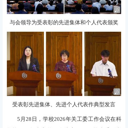
与会领导为受表彰的先进集体和个人代表颁奖
受表彰先进集体、先进个人代表作典型发言
5
月28日，学校2026年关工委工作会议在科