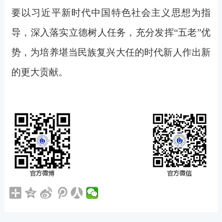
要以习近平新时代中国特色社会主义思想为指
导，深入落实立德树人任务，充分发挥“五老”优
势，为培养堪当民族复兴大任的时代新人作出新
的更大贡献。