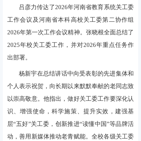
吕彦力传达了2026年河南省教育系统关工委
工作会议及河南省本科高校关工委第二协作组
2026年第一次工作会议精神。张晓根全面总结了
2025年校关工委工作，并对2026年重点任务作
出部署。
杨新宇在总结讲话中向受表彰的先进集体和
个人表示祝贺，向长期以来默默奉献的老同志致
以崇高敬意。他指出，做好关工委工作要深化认
识、增强使命，科学施策、提升实效，建强基
层“五好”关工委，创新推进“读懂中国”等品牌活
动，善用新媒体推动老青赋能。全校各级关工委