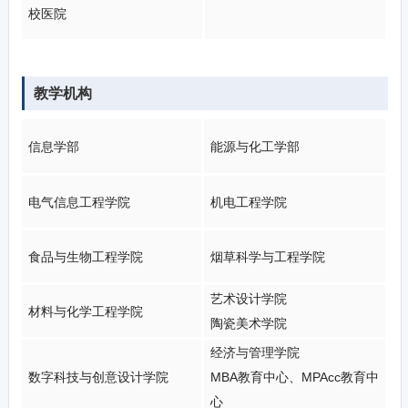
校医院
教学机构
信息学部
能源与化工学部
电气信息工程学院
机电工程学院
食品与生物工程学院
烟草科学与工程学院
艺术设计学院
材料与化学工程学院
陶瓷美术学院
经济与管理学院
数字科技与创意设计学院
MBA教育中心、MPAcc教育中
心