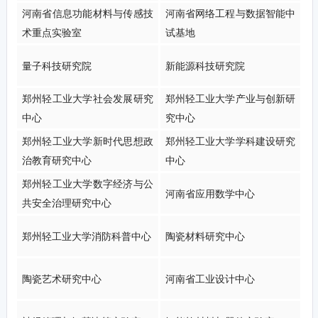
河南省信息功能材料与传感技
河南省网络工程与数据智能中
术重点实验室
试基地
量子科技研究院
新能源科技研究院
郑州轻工业大学社会发展研究
郑州轻工业大学产业与创新研
中心
究中心
郑州轻工业大学新时代思想政
郑州轻工业大学学科建设研究
治教育研究中心
中心
郑州轻工业大学数字经济与公
河南省应用数学中心
共安全治理研究中心
郑州轻工业大学消防科普中心
陶瓷材料研究中心
陶瓷艺术研究中心
河南省工业设计中心