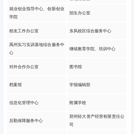
就业创业指导中心、创新创业
招生办公室
学院
校友工作办公室
东风校区综合服务中心
禹州实习实训基地综合服务中
继续教育学院、培训中心
心
对外合作办公室
图书馆
档案馆
学报编辑部
信息化管理中心
附属学校
郑州轻大资产经营有限责任公
后勤保障服务中心
司