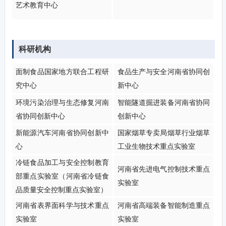
艺术教育中心
科研机构
面制食品国家地方联合工程研
食品生产与安全河南省协同创
究中心
新中心
环境污染治理与生态修复河南
智能隧道掘进装备河南省协同
省协同创新中心
创新中心
新能源汽车河南省协同创新中
国家烟草专卖局烟草行业烟草
心
工业生物技术重点实验室
冷链食品加工与安全控制教育
河南省先进电气控制技术重点
部重点实验室（河南省冷链食
实验室
品质量安全控制重点实验室）
河南省表界面科学与技术重点
河南省高端装备智能制造重点
实验室
实验室