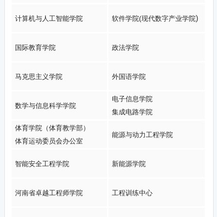
)
计算机与人工智能学院
软件学院(现代数字产业学院
国际教育学院
政法学院
马克思主义学院
外国语学院
电子信息学院
数学与信息科学学院
集成电路学院
体育学院（体育教学部）
能源与动力工程学院
体育运动委员会办公室
智能安全工程学院
新能源学院
河南省卓越工程师学院
工程训练中心