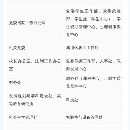
党委学生工作部、党委武装
部、学生处（学生中心）、学
党委巡察工作办公室
生资助管理中心、心理健康教
育中心
机关党委
离退休职工工作处
校长办公室、法制工作办公
党委教师工作部、人事处、教
室
师发展中心
教务处（课程中心）、教学质
财务处
量监控中心
发展规划与学科建设处、高
科技处
等教育研究所
社会科学管理处
实验室与设备管理处