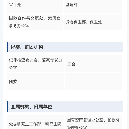
审计处
基建处
国际合作与交流处、港澳台
党委保卫部、保卫处
事务办公室
纪委、群团机构
纪律检查委员会、监察专员办
工会
公室
团委
直属机构、附属单位
国有资产管理办公室、招投标
党委研究生工作部、研究生院
管理办公室