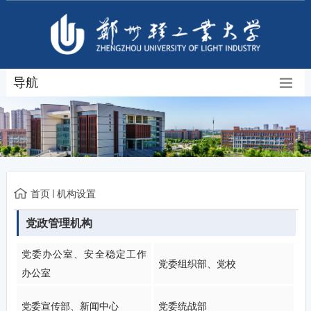
导航
首页
机构设置
党政管理机构
党委办公室、安全稳定工作
党委组织部、党校
办公室
党委宣传部、新闻中心
党委统战部