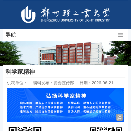
导航
科学家精神
供稿单位：
编辑发布：党委宣传部
日期：2026-06-21