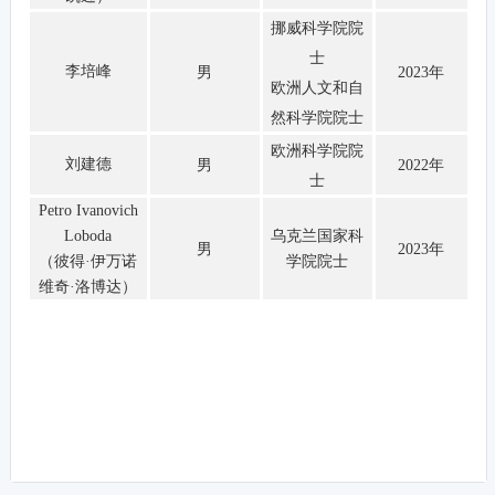
挪威科学院院
士
李培峰
男
2023年
欧洲人文和自
然科学院院士
欧洲科学院院
刘建德
男
2022年
士
Petro Ivanovich
Loboda
乌克兰国家科
男
2023年
（彼得·伊万诺
学院院士
维奇·洛博达）