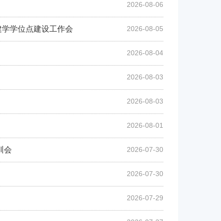
2026-08-06
建学学位点建设工作会
2026-08-05
2026-08-04
2026-08-03
2026-08-03
2026-08-01
训会
2026-07-30
2026-07-30
2026-07-29