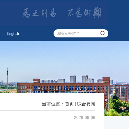
English
当前位置：
首页
综合要闻
2026-08-06