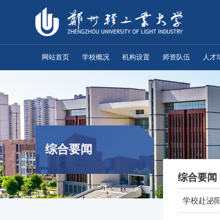
网站首页
学校概况
机构设置
师资队伍
人才
综合要闻
综合要闻
学校赴泌阳